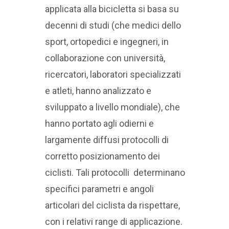
applicata alla bicicletta si basa su
decenni di studi (che medici dello
sport, ortopedici e ingegneri, in
collaborazione con università,
ricercatori, laboratori specializzati
e atleti, hanno analizzato e
sviluppato a livello mondiale), che
hanno portato agli odierni e
largamente diffusi protocolli di
corretto posizionamento dei
ciclisti. Tali protocolli determinano
specifici parametri e angoli
articolari del ciclista da rispettare,
con i relativi range di applicazione.